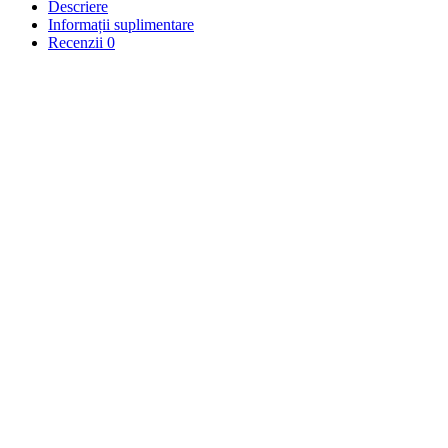
Descriere
Informații suplimentare
Recenzii
0