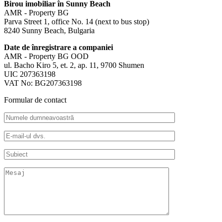
Birou imobiliar în Sunny Beach
AMR - Property BG
Parva Street 1, office No. 14 (next to bus stop)
8240 Sunny Beach, Bulgaria
Date de înregistrare a companiei
AMR - Property BG OOD
ul. Bacho Kiro 5, et. 2, ap. 11, 9700 Shumen
UIC 207363198
VAT No: BG207363198
Formular de contact