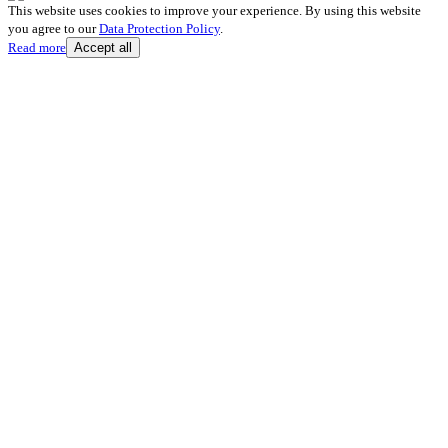
This website uses cookies to improve your experience. By using this website
you agree to our
Data Protection Policy
.
Read more
Accept all