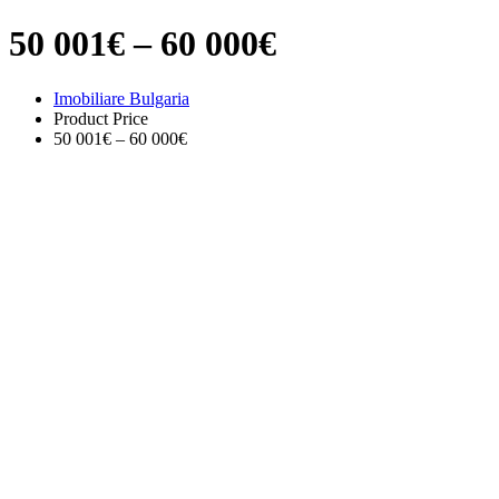
50 001€ – 60 000€
Imobiliare Bulgaria
Product Price
50 001€ – 60 000€