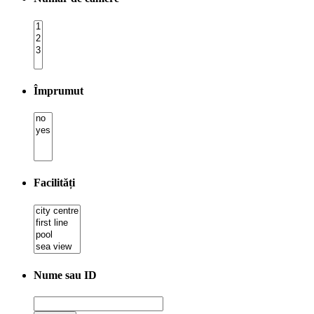
Împrumut
Facilități
Nume sau ID