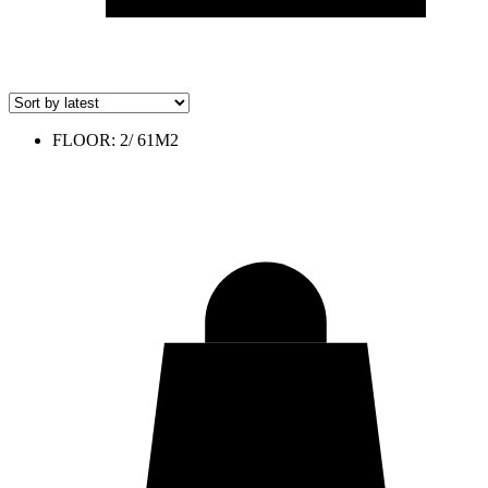
FLOOR: 2/ 61M2