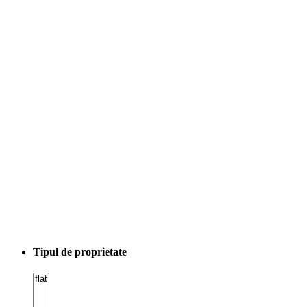
Tipul de proprietate