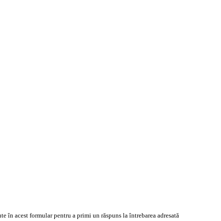
te în acest formular pentru a primi un răspuns la întrebarea adresată