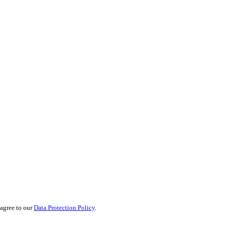
 agree to our
Data Protection Policy
.