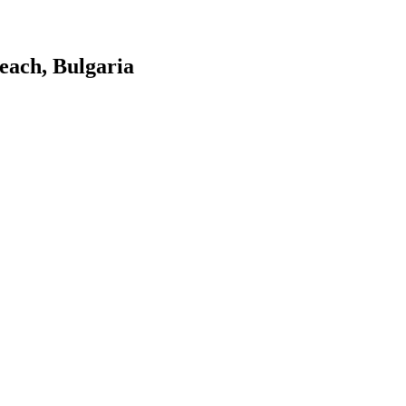
each, Bulgaria